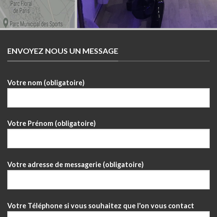
ENVOYEZ NOUS UN MESSAGE
Votre nom (obligatoire)
Votre Prénom (obligatoire)
Votre adresse de messagerie (obligatoire)
Votre Téléphone si vous souhaitez que l'on vous contact