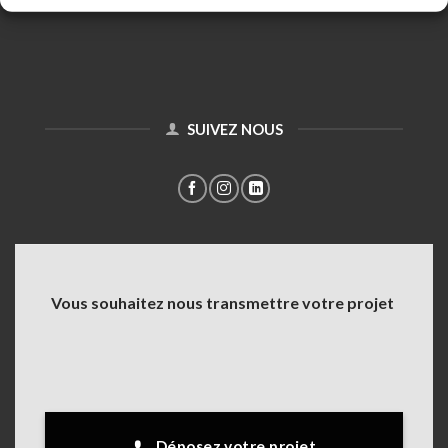
SUIVEZ NOUS
Vous souhaitez nous transmettre votre projet
Déposez votre projet