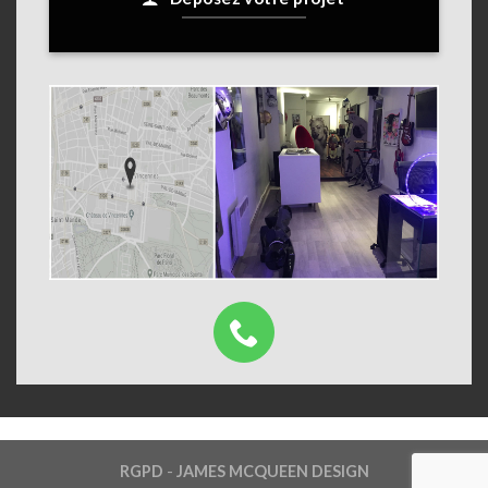
RGPD
-
JAMES MCQUEEN DESIGN